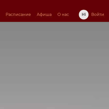
Расписание
Афиша
О нас
Войти