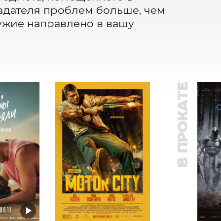
адателя проблем больше, чем 
ужие направлено в вашу 
В ПРОКАТЕ