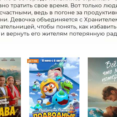
но тратить свое время. Вот только люди 
счастными, ведь в погоне за продуктив
ни. Девочка объединяется с Хранител
ательницей, чтобы понять, как избавить 
и вернуть его жителям потерянную рад
ДЕТЯМ