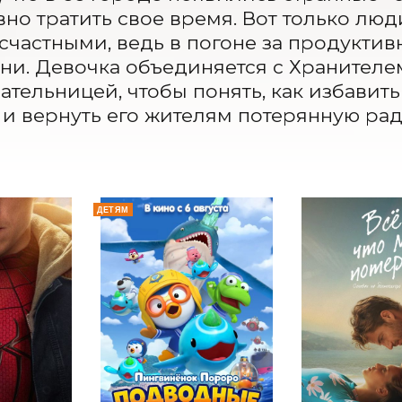
но тратить свое время. Вот только люди 
счастными, ведь в погоне за продуктив
ни. Девочка объединяется с Хранител
ательницей, чтобы понять, как избавить 
и вернуть его жителям потерянную рад
ДЕТЯМ