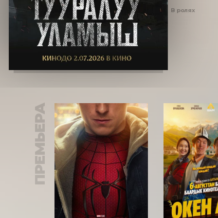
В ролях
ПРЕМЬЕРА