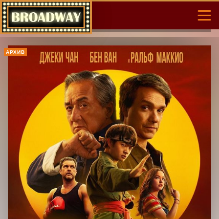
АРХИВ