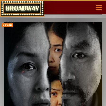
АРХИВ