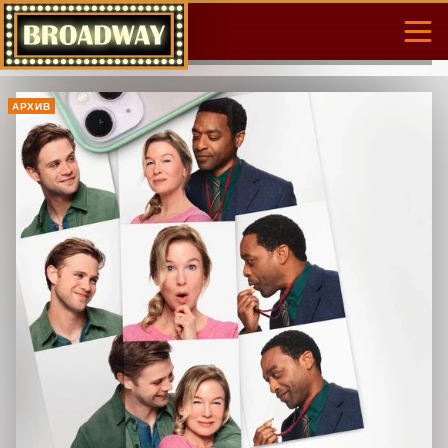
АРХИВ