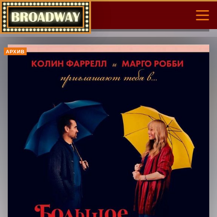
АРХИВ