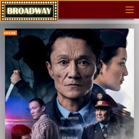
АРХИВ