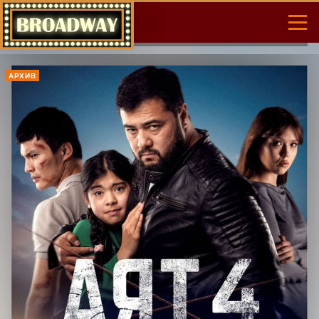
АРХИВ